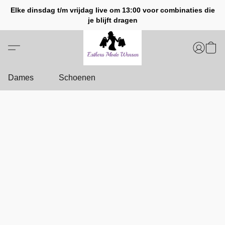
Elke dinsdag t/m vrijdag live om 13:00 voor combinaties die
je blijft dragen
Dames
Schoenen