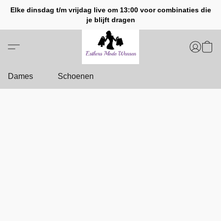
Elke dinsdag t/m vrijdag live om 13:00 voor combinaties die
je blijft dragen
Dames
Schoenen