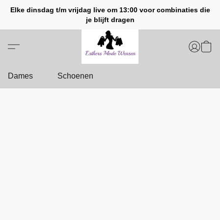
Elke dinsdag t/m vrijdag live om 13:00 voor combinaties die
je blijft dragen
Dames
Schoenen