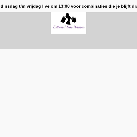
 dinsdag t/m vrijdag live om 13:00 voor combinaties die je blijft d