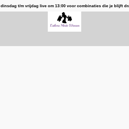
 dinsdag t/m vrijdag live om 13:00 voor combinaties die je blijft d