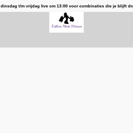
 dinsdag t/m vrijdag live om 13:00 voor combinaties die je blijft d