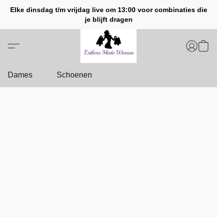
Elke dinsdag t/m vrijdag live om 13:00 voor combinaties die
je blijft dragen
Dames
Schoenen