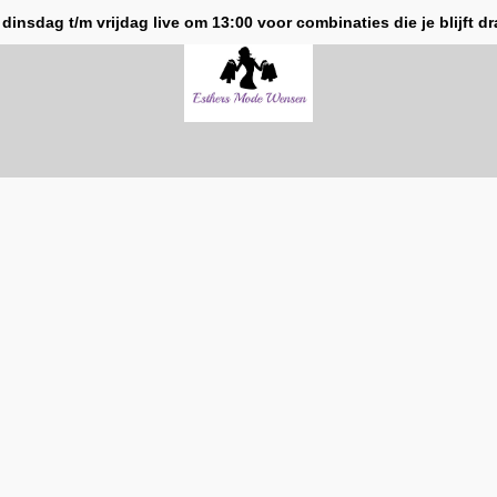
 dinsdag t/m vrijdag live om 13:00 voor combinaties die je blijft d