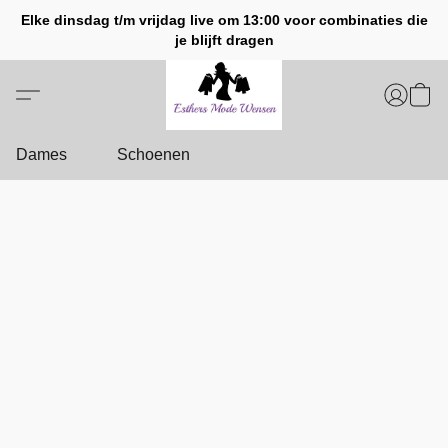
Elke dinsdag t/m vrijdag live om 13:00 voor combinaties die
je blijft dragen
Dames
Schoenen