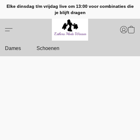
Elke dinsdag t/m vrijdag live om 13:00 voor combinaties die
je blijft dragen
Dames
Schoenen