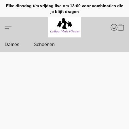
Elke dinsdag t/m vrijdag live om 13:00 voor combinaties die
je blijft dragen
Dames
Schoenen