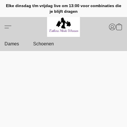
Elke dinsdag t/m vrijdag live om 13:00 voor combinaties die
je blijft dragen
Dames
Schoenen