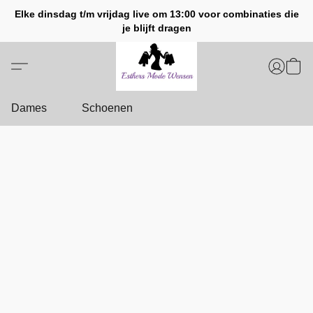
Elke dinsdag t/m vrijdag live om 13:00 voor combinaties die
je blijft dragen
Dames
Schoenen