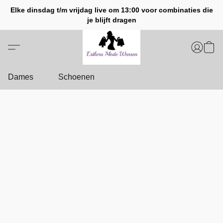
Elke dinsdag t/m vrijdag live om 13:00 voor combinaties die
je blijft dragen
Dames
Schoenen